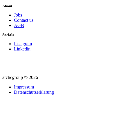
About
Jobs
Contact us
AGB
Socials
Instagram
Linkedin
arcticgroup © 2026
Impressum
Datenschutzerklärung