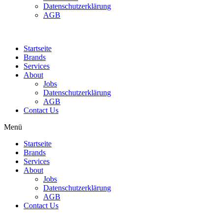
Datenschutzerklärung
AGB
Contact Us
Startseite
Brands
Services
About
Jobs
Datenschutzerklärung
AGB
Contact Us
Menü
Startseite
Brands
Services
About
Jobs
Datenschutzerklärung
AGB
Contact Us