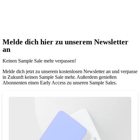
Melde dich hier zu unserem Newsletter
an
Keinen Sample Sale mehr verpassen!
Melde dich jetzt zu unserem kostenlosen Newsletter an und verpasse
in Zukunft keinen Sample Sale mehr. Außerdem genießen
Abonnenten einen Early Access zu unseren Sample Sales.