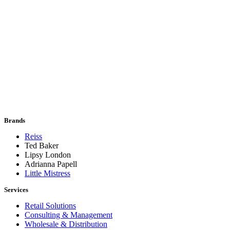
Brands
Reiss
Ted Baker
Lipsy London
Adrianna Papell
Little Mistress
Services
Retail Solutions
Consulting & Management
Wholesale & Distribution