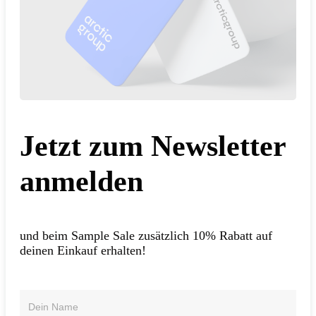
Jetzt zum Newsletter
anmelden
und beim Sample Sale zusätzlich 10% Rabatt auf
deinen Einkauf erhalten!